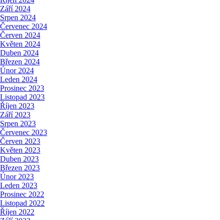
Září 2024
Srpen 2024
Červenec 2024
Červen 2024
Květen 2024
Duben 2024
Březen 2024
Únor 2024
Leden 2024
Prosinec 2023
Listopad 2023
Říjen 2023
Září 2023
Srpen 2023
Červenec 2023
Červen 2023
Květen 2023
Duben 2023
Březen 2023
Únor 2023
Leden 2023
Prosinec 2022
Listopad 2022
Říjen 2022