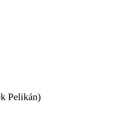
k Pelikán)