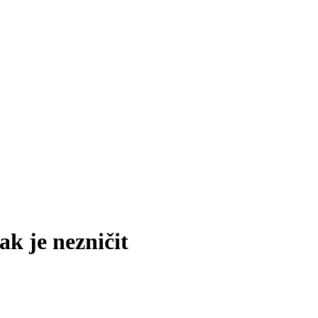
ak je nezničit