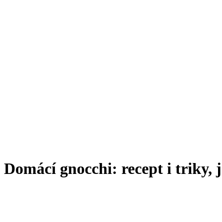
Domácí gnocchi: recept i triky, j