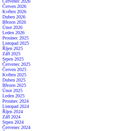
Červenec 2026
Červen 2026
Květen 2026
Duben 2026
Březen 2026
Únor 2026
Leden 2026
Prosinec 2025
Listopad 2025
Říjen 2025
Září 2025
Srpen 2025
Červenec 2025
Červen 2025
Květen 2025
Duben 2025
Březen 2025
Únor 2025
Leden 2025
Prosinec 2024
Listopad 2024
Říjen 2024
Září 2024
Srpen 2024
Červenec 2024