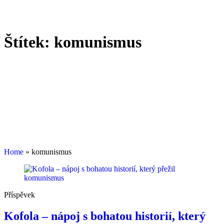
Štítek:
komunismus
Home
»
komunismus
Příspěvek
Kofola – nápoj s bohatou historií, který