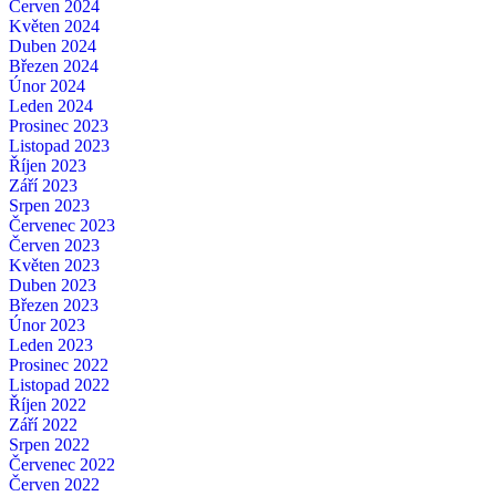
Červen 2024
Květen 2024
Duben 2024
Březen 2024
Únor 2024
Leden 2024
Prosinec 2023
Listopad 2023
Říjen 2023
Září 2023
Srpen 2023
Červenec 2023
Červen 2023
Květen 2023
Duben 2023
Březen 2023
Únor 2023
Leden 2023
Prosinec 2022
Listopad 2022
Říjen 2022
Září 2022
Srpen 2022
Červenec 2022
Červen 2022