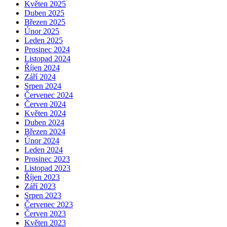
Květen 2025
Duben 2025
Březen 2025
Únor 2025
Leden 2025
Prosinec 2024
Listopad 2024
Říjen 2024
Září 2024
Srpen 2024
Červenec 2024
Červen 2024
Květen 2024
Duben 2024
Březen 2024
Únor 2024
Leden 2024
Prosinec 2023
Listopad 2023
Říjen 2023
Září 2023
Srpen 2023
Červenec 2023
Červen 2023
Květen 2023