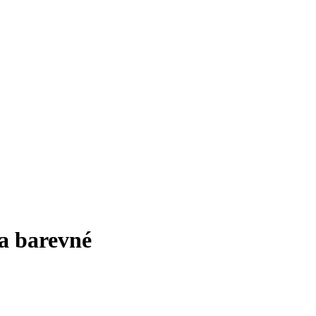
 a barevné