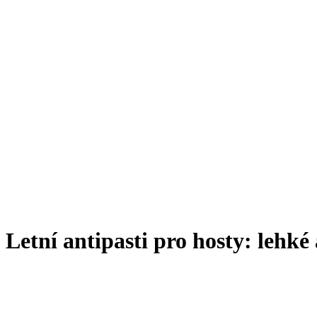
Letní antipasti pro hosty: lehké