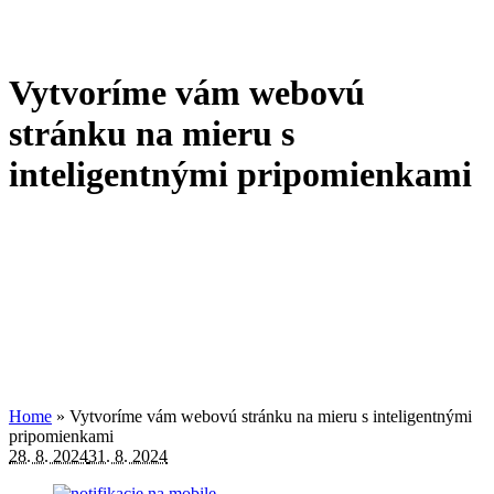
Vytvoríme vám webovú
stránku na mieru s
inteligentnými pripomienkami
Home
»
Vytvoríme vám webovú stránku na mieru s inteligentnými
pripomienkami
28. 8. 2024
31. 8. 2024