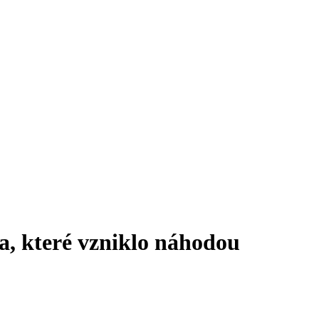
la, které vzniklo náhodou