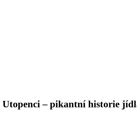
Utopenci – pikantní historie jíd