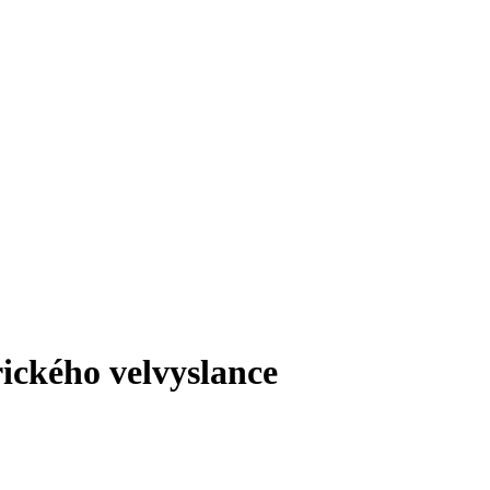
ického velvyslance