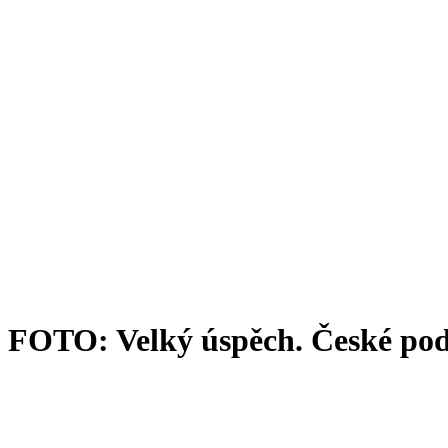
FOTO: Velký úspěch. České podn