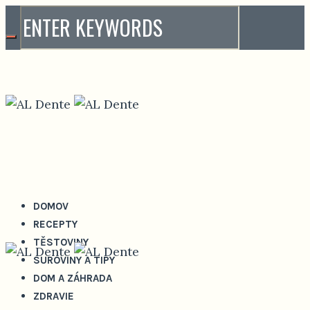
DOMOV
RECEPTY
TĚSTOVINY
SUROVINY A TIPY
DOM A ZÁHRADA
ZDRAVIE