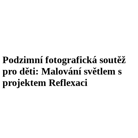
Podzimní fotografická soutěž
pro děti: Malování světlem s
projektem Reflexaci