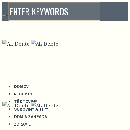
DOMOV
RECEPTY
TĚSTOVINY
SUROVINY A TIPY
DOM A ZÁHRADA
ZDRAVIE