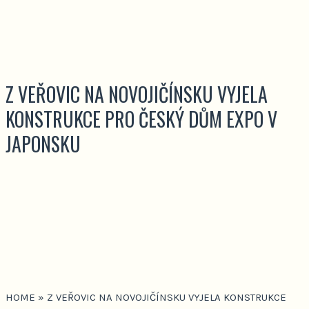
Z VEŘOVIC NA NOVOJIČÍNSKU VYJELA
KONSTRUKCE PRO ČESKÝ DŮM EXPO V
JAPONSKU
HOME
»
Z VEŘOVIC NA NOVOJIČÍNSKU VYJELA KONSTRUKCE