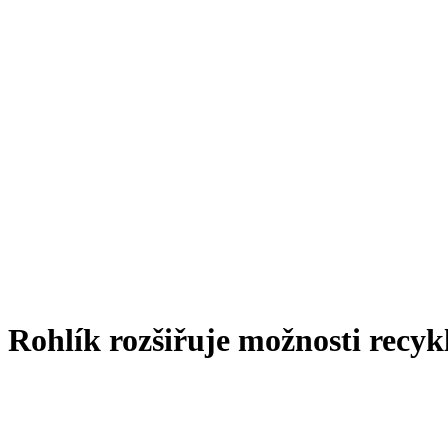
Rohlík rozšiřuje možnosti recykl