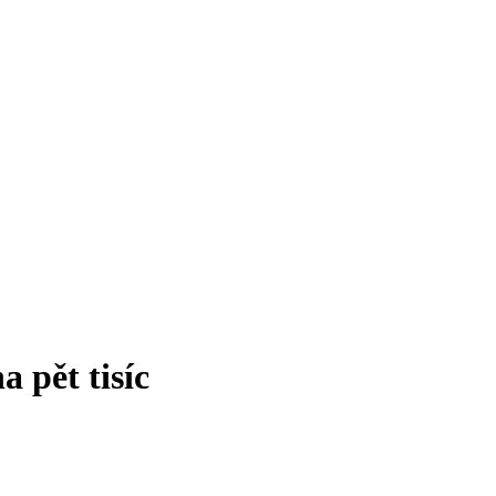
a pět tisíc