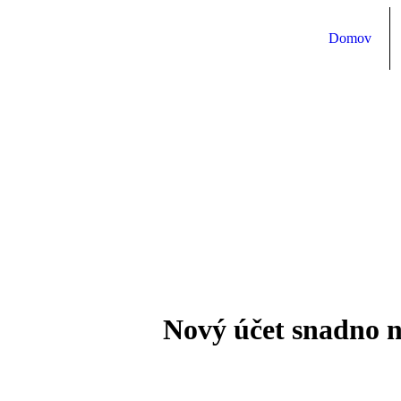
Domov
Nový účet snadno na