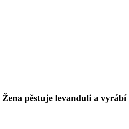
Žena pěstuje levanduli a vyrábí