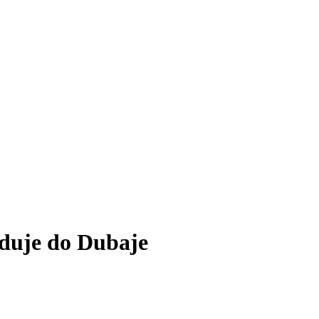
nduje do Dubaje