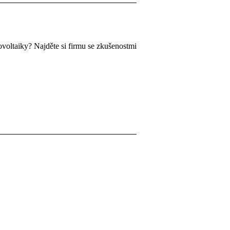
otovoltaiky? Najděte si firmu se zkušenostmi