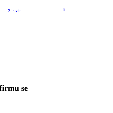
Zdravie
 firmu se