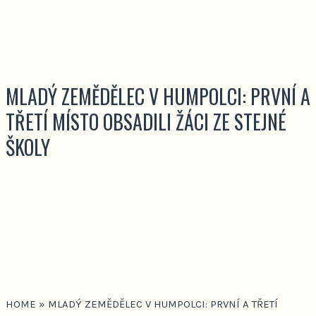
MLADÝ ZEMĚDĚLEC V HUMPOLCI: PRVNÍ A
TŘETÍ MÍSTO OBSADILI ŽÁCI ZE STEJNÉ
ŠKOLY
HOME
»
MLADÝ ZEMĚDĚLEC V HUMPOLCI: PRVNÍ A TŘETÍ