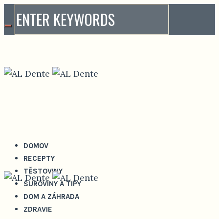
DOMOV
RECEPTY
TĚSTOVINY
SUROVINY A TIPY
DOM A ZÁHRADA
ZDRAVIE