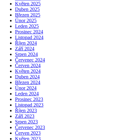
Květen 2025
Duben 2025
Březen 2025
Únor 2025
Leden 2025
Prosinec 2024
Listopad 2024
Říjen 2024
Září 2024
Srpen 2024
Červenec 2024
Červen 2024
Květen 2024
Duben 2024
Březen 2024
Únor 2024
Leden 2024
Prosinec 2023
Listopad 2023
Říjen 2023
Září 2023
Srpen 2023
Červenec 2023
Červen 2023
Květen 2023