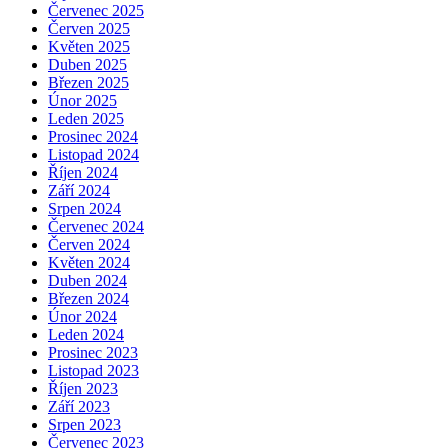
Červenec 2025
Červen 2025
Květen 2025
Duben 2025
Březen 2025
Únor 2025
Leden 2025
Prosinec 2024
Listopad 2024
Říjen 2024
Září 2024
Srpen 2024
Červenec 2024
Červen 2024
Květen 2024
Duben 2024
Březen 2024
Únor 2024
Leden 2024
Prosinec 2023
Listopad 2023
Říjen 2023
Září 2023
Srpen 2023
Červenec 2023