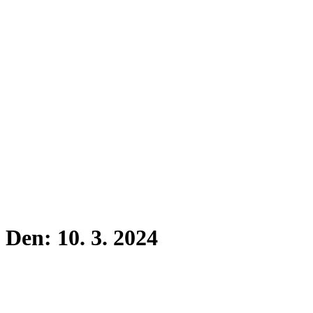
Den:
10. 3. 2024