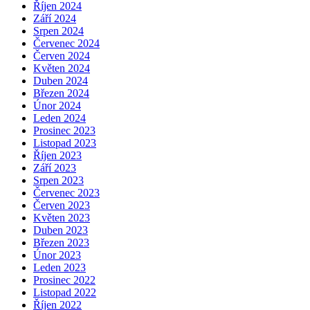
Říjen 2024
Září 2024
Srpen 2024
Červenec 2024
Červen 2024
Květen 2024
Duben 2024
Březen 2024
Únor 2024
Leden 2024
Prosinec 2023
Listopad 2023
Říjen 2023
Září 2023
Srpen 2023
Červenec 2023
Červen 2023
Květen 2023
Duben 2023
Březen 2023
Únor 2023
Leden 2023
Prosinec 2022
Listopad 2022
Říjen 2022