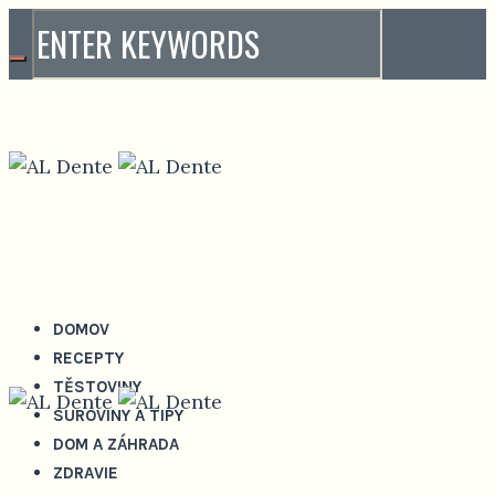
DOMOV
RECEPTY
TĚSTOVINY
SUROVINY A TIPY
DOM A ZÁHRADA
ZDRAVIE