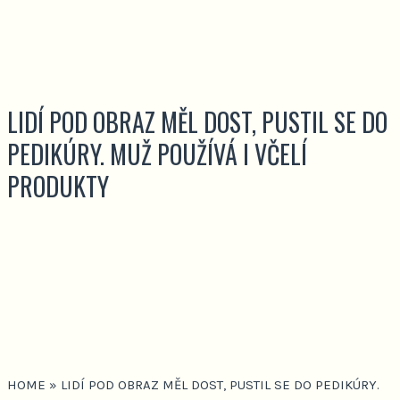
LIDÍ POD OBRAZ MĚL DOST, PUSTIL SE DO
PEDIKÚRY. MUŽ POUŽÍVÁ I VČELÍ
PRODUKTY
HOME
»
LIDÍ POD OBRAZ MĚL DOST, PUSTIL SE DO PEDIKÚRY.