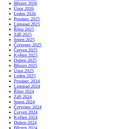
Březen 2026
Únor 2026
Leden 2026
Prosinec 2025
Listopad 2025
Říjen 2025
Září 2025
Srpen 2025
Červenec 2025
Červen 2025
Květen 2025
Duben 2025
Březen 2025
Únor 2025
Leden 2025
Prosinec 2024
Listopad 2024
Říjen 2024
Září 2024
Srpen 2024
Červenec 2024
Červen 2024
Květen 2024
Duben 2024
Březen 2024